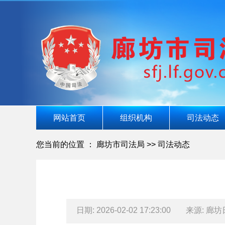
网站首页
组织机构
司法动态
您当前的位置 ：
廊坊市司法局
>>
司法动态
日期: 2026-02-02 17:23:00
来源: 廊坊