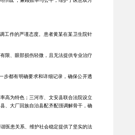
同作战”，兼顾效率与公平，维护了医患双方
调工作的严谨态度。患者黄某在某卫生院针
有限、眼部损伤轻微，且无法提供专业治疗
一步都有明确要求和详细记录，确保公开透
率高为特色；三河市、文安县联合法院设立
安县、大厂回族自治县配齐配强调解骨干，确
和谐医患关系、维护社会稳定提供了坚实的法