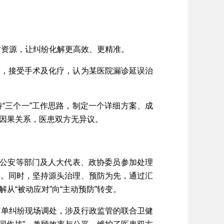
方资源，让纠纷化解更高效、更精准。
，接受手术及化疗，认为某医院漏诊延误治
三个一”工作思路，制定一个详细方案、成
因果关系，医患双方无异议。
公安等部门及人大代表、政协委员参加处理
件。同时，坚持源头治理、预防为先，通过汇
“被动应对”向“主动预防”转变。
简单纠纷现场调处，涉及行政监管的联合卫健