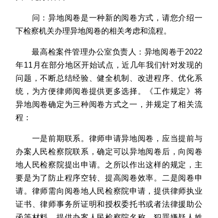
问：异地阅卷是一种新的阅卷方式，请您介绍一
下检察机关办理异地阅卷的相关考虑和流程。
最高检案件管理办公室负责人：异地阅卷于2022
年11月在部分地区开始试点，近几年我们针对发现的
问题，不断总结经验、健全机制、改进程序、优化系
统，为方便律师阅卷提供更多选择。《工作规定》将
异地阅卷确定为三种阅卷方式之一，并规定了相关流
程：
一是前期联系。律师申请异地阅卷，应当提前与
办案人民检察院联系，确定可以异地阅卷后，向阅卷
地人民检察院提出申请。之所以作出这样的规定，主
要是为了防止程序空转、提高阅卷效率。二是阅卷申
请。律师需向阅卷地人民检察院申请，提供律师执业
证书、律师事务所证明和授权委托书或者法律援助公
函等材料，提供办案人民检察院名称、犯罪嫌疑人姓