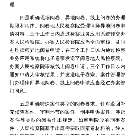
理。
四是明确现场阅卷、异地阅卷、线上阅卷的办理
期限和程序。阅卷地人民检察院受理律师异地阅卷申
请材料，三个工作日内通过检察业务应用系统转交办
案人民检察院。办案人民检察院应当全面审核、及时
办理律师异地阅卷申请，在三个工作日以内通过检察
业务应用系统将电子卷宗发送至阅卷地人民检察院。
办案人民检察院审核线上阅卷申请，三个工作日以内
通知申请人审核结果，并发送电子卷宗。案件管理部
门办理律师异地阅卷、线上阅卷申请应当经过办案部
门同意。
五是明确特殊案件类型的阅卷要求。针对退回补
充侦查案件、审判环节的案件、刑事申诉案件、涉密
案件等类型的阅卷作出规定。如审判阶段的刑事案
件，人民检察院基于出庭需要取回案卷材料的，经人