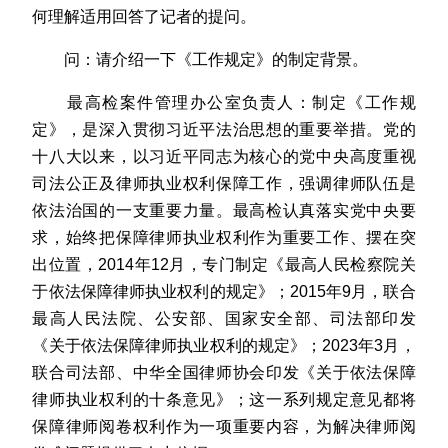
何理解适用回答了记者的提问。
问：请介绍一下《工作规定》的制定背景。
最高检案件管理办公室负责人：制定《工作规
定》，是深入贯彻习近平法治思想的重要举措。党的
十八大以来，以习近平同志为核心的党中央高度重视
司法公正及律师执业权利保障工作，强调律师队伍是
依法治国的一支重要力量。最高检认真落实党中央要
求，始终把保障律师执业权利作为重要工作、摆在突
出位置，2014年12月，专门制定《最高人民检察院关
于依法保障律师执业权利的规定》；2015年9月，联合
最高人民法院、公安部、国家安全部、司法部印发
《关于依法保障律师执业权利的规定》；2023年3月，
联合司法部、中华全国律师协会印发《关于依法保障
律师执业权利的十条意见》；这一系列规定意见都将
保障律师阅卷权利作为一项重要内容，为解决律师阅