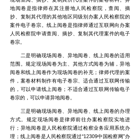
地阅卷是指律师在其注册地人民检察院，查阅、摘
抄、复制其代理的其他地区同级别办案人民检察院的
案件电子卷宗。线上阅卷是指律师通过互联网向办案
人民检察院申请查阅、摘抄、复制其代理案件的电子
卷宗。
二是明确现场阅卷、异地阅卷、线上阅卷的适用
范围。规定现场阅卷为主、其他方式阅卷为辅，异地
阅卷和线上阅卷作为现场阅卷的补充；律师代理的案
件，案卷材料制作有电子卷宗、适合通过互联网传输
的，可以申请线上阅卷；不适合通过互联网传输电子
卷宗的，可以申请异地阅卷。
三是明确现场阅卷、异地阅卷、线上阅卷的办理
方式。规定现场阅卷是律师前往办案检察院实地进
行；异地阅卷是人民检察院通过检察业务应用系统办
理；线上阅卷是人民检察院通过“12309中国检察网”办