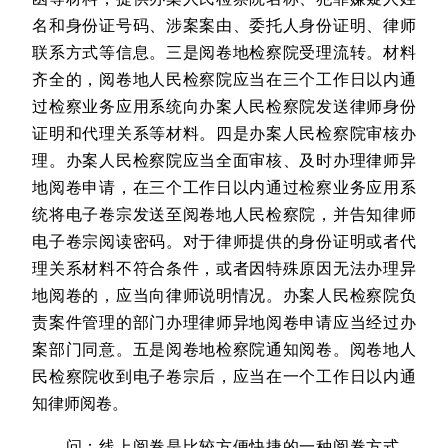
名和身份证号码、涉案案由、委托人身份证明、律师
联系方式等信息。三是阅卷地检察院受理流转。材料
齐全的，阅卷地人民检察院应当在三个工作日以内通
过检察业务应用系统向办案人民检察院发送律师身份
证明和代理关系等材料。四是办案人民检察院审核办
理。办案人民检察院应当全面审核、及时办理律师异
地阅卷申请，在三个工作日以内通过检察业务应用系
统将电子卷宗发送至阅卷地人民检察院，并告知律师
电子卷宗阅读密码。对于律师提供的身份证明或者代
理关系材料不符合条件，或者因特殊原因无法办理异
地阅卷的，应当向律师说明情况。办案人民检察院负
责案件管理的部门办理律师异地阅卷申请应当经过办
案部门同意。五是阅卷地检察院通知阅卷。阅卷地人
民检察院收到电子卷宗后，应当在一个工作日以内通
知律师阅卷。
问：线上阅卷是比较方便快捷的一种阅卷方式，