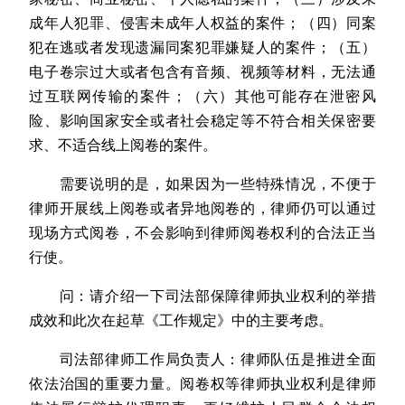
成年人犯罪、侵害未成年人权益的案件；（四）同案
犯在逃或者发现遗漏同案犯罪嫌疑人的案件；（五）
电子卷宗过大或者包含有音频、视频等材料，无法通
过互联网传输的案件；（六）其他可能存在泄密风
险、影响国家安全或者社会稳定等不符合相关保密要
求、不适合线上阅卷的案件。
需要说明的是，如果因为一些特殊情况，不便于
律师开展线上阅卷或者异地阅卷的，律师仍可以通过
现场方式阅卷，不会影响到律师阅卷权利的合法正当
行使。
问：请介绍一下司法部保障律师执业权利的举措
成效和此次在起草《工作规定》中的主要考虑。
司法部律师工作局负责人：律师队伍是推进全面
依法治国的重要力量。阅卷权等律师执业权利是律师