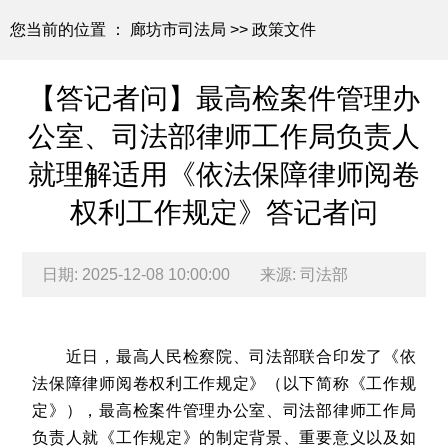
您当前的位置 ：
廊坊市司法局
>>
政策文件
【答记者问】最高检案件管理办
公室、司法部律师工作局负责人
就理解适用《依法保障律师阅卷
权利工作规定》答记者问
日期: 2025-12-08 10:00:00
来源: 司法部
近日，最高人民检察院、司法部联合印发了《依
法保障律师阅卷权利工作规定》（以下简称《工作规
定》），最高检案件管理办公室、司法部律师工作局
负责人就《工作规定》的制定背景、重要意义以及如