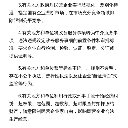
3.有关地方政府对民营企业实行歧视化、差别化待
遇，指定国有企业垄断市场，在市场充分竞争领域排
除限制公平竞争。
4.有关地方和单位将政务服务事项转为中介服务事
项，违法违规设定政务服务事项的前置条件和审批标
准，要求企业自行检测、检验、认证、鉴定、公证或
提供证明等。
5.有关地方和单位监管标准不统一、规则不透明，
存在不公平执法、选择性执法以及让企业“自证清白”式
监管等行为。
6.有关地方和单位利用行政或刑事手段干预经济纠
纷，超权限、超范围、超数额、超时限查封扣押冻结
财产，随意限制民营企业家自由，影响民营企业合法
生产经营。