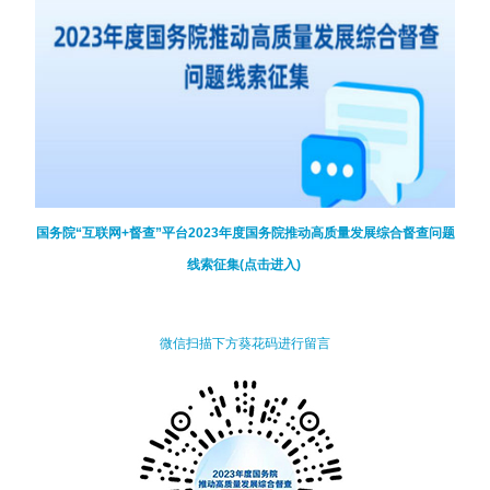
国务院“互联网+督查”平台2023年度国务院推动高质量发展综合督查问题
线索征集(点击进入)
微信扫描下方葵花码进行留言