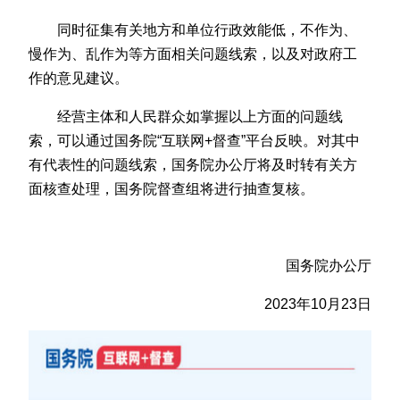
同时征集有关地方和单位行政效能低，不作为、
慢作为、乱作为等方面相关问题线索，以及对政府工
作的意见建议。
经营主体和人民群众如掌握以上方面的问题线
索，可以通过国务院“互联网+督查”平台反映。对其中
有代表性的问题线索，国务院办公厅将及时转有关方
面核查处理，国务院督查组将进行抽查复核。
国务院办公厅
2023年10月23日