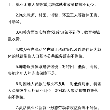
工、就业困难人员等重点群体就业政策措施不到位。
2.拖欠教师、村医、辅警、环卫工人等群体工资、
补助等。
3.相关方面落实教育“双减”政策不到位，教育领域
乱收费。
4.城乡有序流动的户籍迁移政策以及以居住证为载
体的城镇常住人口基本公共服务落实不到位。
5.养老服务体系建设缓慢，对特困、低保、高龄、
失能老年人的兜底保障不足。
6.对困难人员救助帮扶不及时，对低保对象、特困
人员增发生活补贴不到位，对残疾人救助帮扶政策落
实不到位。
7.灵活就业和新就业形态劳动者权益保障不到位。