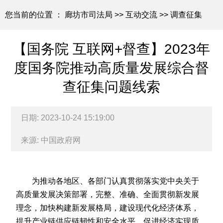
您当前的位置 ：
廊坊市司法局
>>
互动交流
>>
调查征集
【国务院 互联网+督查】2023年
度国务院推动高质量发展综合督
查征集问题线索
日期: 2023-10-24 15:19:00
来源: 中国政府网
为推动各地区、各部门认真贯彻落实党中央关于
高质量发展决策部署，完整、准确、全面贯彻新发展
理念，加快构建新发展格局，建设现代化经济体系，
提升产业链供应链韧性和安全水平，促进经济实现质