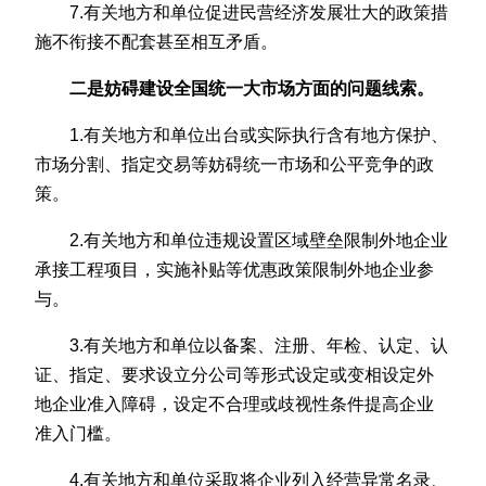
7.有关地方和单位促进民营经济发展壮大的政策措
施不衔接不配套甚至相互矛盾。
二是妨碍建设全国统一大市场方面的问题线索。
1.有关地方和单位出台或实际执行含有地方保护、
市场分割、指定交易等妨碍统一市场和公平竞争的政
策。
2.有关地方和单位违规设置区域壁垒限制外地企业
承接工程项目，实施补贴等优惠政策限制外地企业参
与。
3.有关地方和单位以备案、注册、年检、认定、认
证、指定、要求设立分公司等形式设定或变相设定外
地企业准入障碍，设定不合理或歧视性条件提高企业
准入门槛。
4.有关地方和单位采取将企业列入经营异常名录、