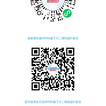
或使用百度APP扫描下方二维码进行留言
也可使用支付宝APP扫描下方二维码进行留言