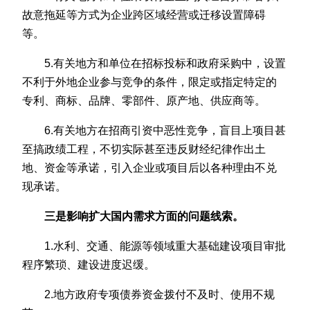
故意拖延等方式为企业跨区域经营或迁移设置障碍
等。
5.有关地方和单位在招标投标和政府采购中，设置
不利于外地企业参与竞争的条件，限定或指定特定的
专利、商标、品牌、零部件、原产地、供应商等。
6.有关地方在招商引资中恶性竞争，盲目上项目甚
至搞政绩工程，不切实际甚至违反财经纪律作出土
地、资金等承诺，引入企业或项目后以各种理由不兑
现承诺。
三是影响扩大国内需求方面的问题线索。
1.水利、交通、能源等领域重大基础建设项目审批
程序繁琐、建设进度迟缓。
2.地方政府专项债券资金拨付不及时、使用不规